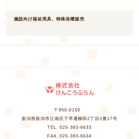
施設向け福祉用具、特殊浴槽販売
〒950-0150
新潟県新潟市江南区下早通柳田2丁目2番17号
TEL. 025-383-6633
FAX. 025-383-6634