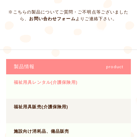
※こちらの製品についてご質問・ご不明点等ございました
ら、
お問い合わせフォーム
よりご連絡下さい。
製品情報
product
福祉用具レンタル(介護保険用)
福祉用具販売(介護保険用)
施設向け消耗品、備品販売