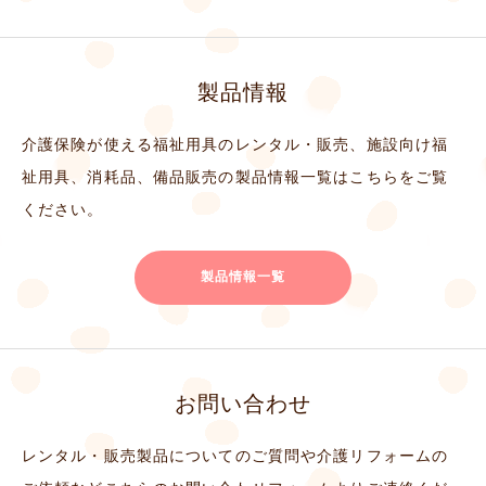
製品情報
介護保険が使える福祉用具のレンタル・販売、施設向け福
祉用具、消耗品、備品販売の製品情報一覧はこちらをご覧
ください。
製品情報一覧
お問い合わせ
レンタル・販売製品についてのご質問や介護リフォームの